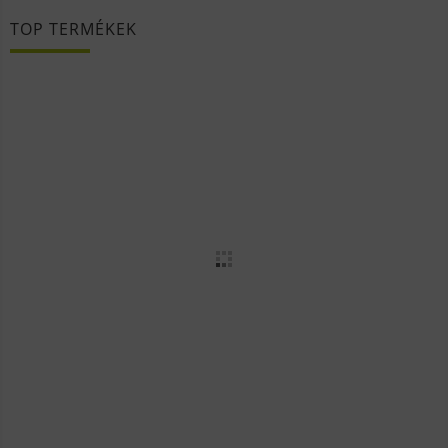
TOP TERMÉKEK