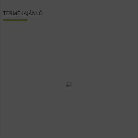
TERMÉKAJÁNLÓ